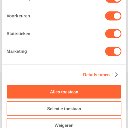
Voorkeuren
Statistieken
Related posts
Marketing
Details tonen
Contact
Alles toestaan
Selectie toestaan
© Copyright - Kidsfirst
Weigeren