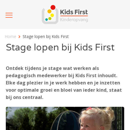
Home
Stage lopen bij Kids First
Stage lopen bij Kids First
Ontdek tijdens je stage wat werken als
pedagogisch medewerker bij Kids First inhoudt.
Elke dag plezier in je werk hebben en je inzetten
voor optimale groei en bloei van ieder kind, staat
bij ons centraal.