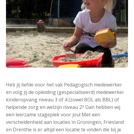
Heb jij liefde voor het vak Pedagogisch medewerker
en volg jij de opleiding (gespecialiseerd) medewerker
kinderopvang niveau 3 of 4 (zowel BOL als BBL) of
helpende zorg en welzijn niveau 2? Dan hebben wij
een leerzame stageplek voor jou! Met een
verscheidenheid aan locaties in Groningen, Friesland
en Drenthe is er altijd een locatie te vinden die bij je