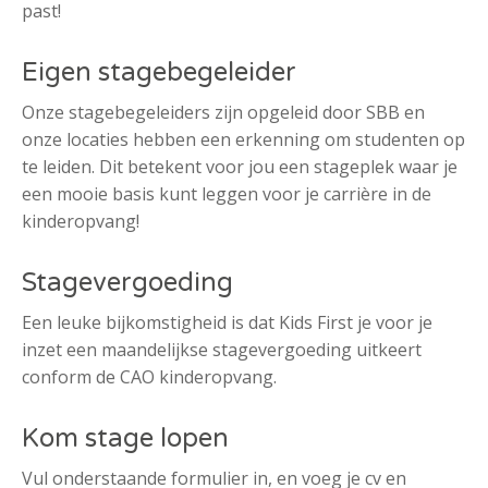
past!
Eigen stagebegeleider
Onze stagebegeleiders zijn opgeleid door SBB en
onze locaties hebben een erkenning om studenten op
te leiden. Dit betekent voor jou een stageplek waar je
een mooie basis kunt leggen voor je carrière in de
kinderopvang!
Stagevergoeding
Een leuke bijkomstigheid is dat Kids First je voor je
inzet een maandelijkse stagevergoeding uitkeert
conform de CAO kinderopvang.
Kom stage lopen
Vul onderstaande formulier in, en voeg je cv en