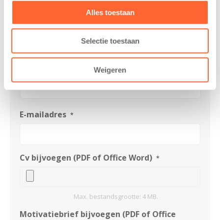
Alles toestaan
Selectie toestaan
Weigeren
E-mailadres
*
Cv bijvoegen (PDF of Office Word)
*
Max. bestandsgrootte: 4 MB.
Motivatiebrief bijvoegen (PDF of Office