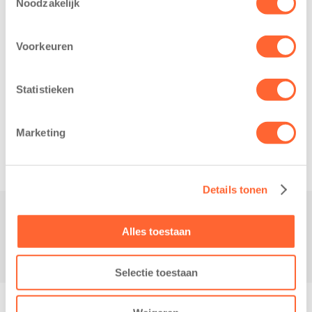
Noodzakelijk
Voorkeuren
Statistieken
Related posts
Marketing
Details tonen
Alles toestaan
Contact
Selectie toestaan
© Copyright - Kidsfirst