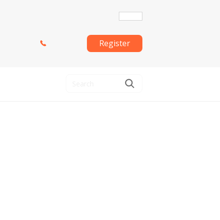
Register