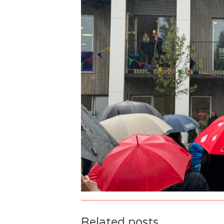
Related posts