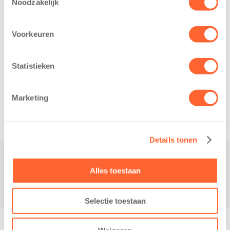
Noodzakelijk
Voorkeuren
Statistieken
Related posts
Marketing
Details tonen
Alles toestaan
Contact
Selectie toestaan
© Copyright - Kidsfirst