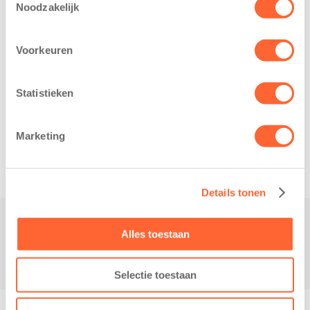
Noodzakelijk
Voorkeuren
Statistieken
Related posts
Marketing
Details tonen
Alles toestaan
Contact
Selectie toestaan