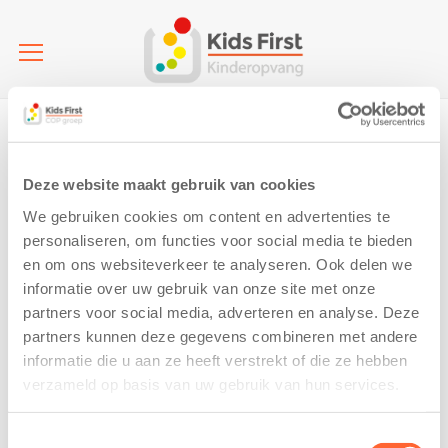
Home
roll1
roll1
Deze website maakt gebruik van cookies
5 July 2019
We gebruiken cookies om content en advertenties te
personaliseren, om functies voor social media te bieden
en om ons websiteverkeer te analyseren. Ook delen we
informatie over uw gebruik van onze site met onze
partners voor social media, adverteren en analyse. Deze
partners kunnen deze gegevens combineren met andere
informatie die u aan ze heeft verstrekt of die ze hebben
verzameld op basis van uw gebruik van hun services.
Toestemmingsselectie