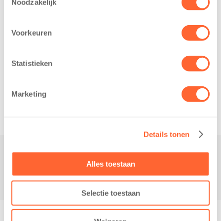
Noodzakelijk
Voorkeuren
Statistieken
Related posts
Marketing
Details tonen
Alles toestaan
Contact
Selectie toestaan
© Copyright - Kidsfirst