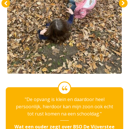
De opvang is klein en daardoor heel
persoonlijk, hierdoor kan mijn zoon ook echt
tot rust komen na een schooldag.
Wat een ouder zegt over BSO De Vijverstee