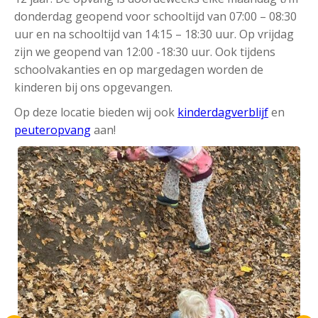
donderdag geopend voor schooltijd van 07:00 – 08:30
uur en na schooltijd van 14:15 – 18:30 uur. Op vrijdag
zijn we geopend van 12:00 -18:30 uur. Ook tijdens
schoolvakanties en op margedagen worden de
kinderen bij ons opgevangen.
Op deze locatie bieden wij ook
kinderdagverblijf
en
peuteropvang
aan!