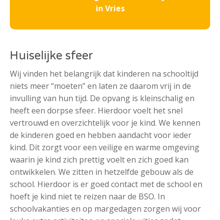
in Vries
Huiselijke sfeer
Wij vinden het belangrijk dat kinderen na schooltijd
niets meer “moeten” en laten ze daarom vrij in de
invulling van hun tijd. De opvang is kleinschalig en
heeft een dorpse sfeer. Hierdoor voelt het snel
vertrouwd en overzichtelijk voor je kind. We kennen
de kinderen goed en hebben aandacht voor ieder
kind. Dit zorgt voor een veilige en warme omgeving
waarin je kind zich prettig voelt en zich goed kan
ontwikkelen. We zitten in hetzelfde gebouw als de
school. Hierdoor is er goed contact met de school en
hoeft je kind niet te reizen naar de BSO. In
schoolvakanties en op margedagen zorgen wij voor