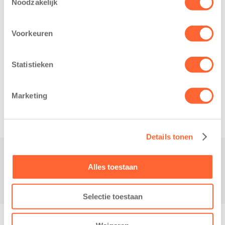
Noodzakelijk
Voorkeuren
Statistieken
Related posts
Marketing
Details tonen
Alles toestaan
Contact
Selectie toestaan
© Copyright - Kidsfirst