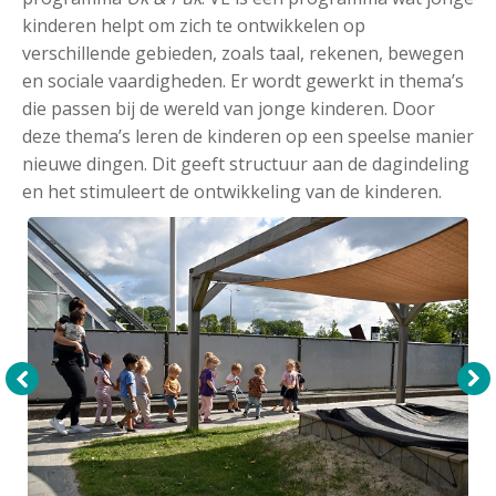
kinderen helpt om zich te ontwikkelen op
verschillende gebieden, zoals taal, rekenen, bewegen
en sociale vaardigheden. Er wordt gewerkt in thema’s
die passen bij de wereld van jonge kinderen. Door
deze thema’s leren de kinderen op een speelse manier
nieuwe dingen. Dit geeft structuur aan de dagindeling
en het stimuleert de ontwikkeling van de kinderen.