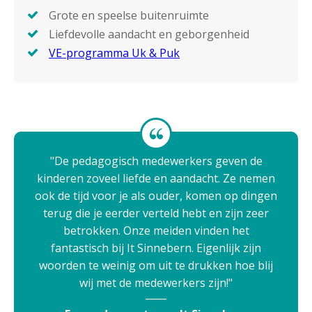
Grote en speelse buitenruimte
Liefdevolle aandacht en geborgenheid
VE-programma Uk & Puk
De pedagogisch medewerkers geven de
kinderen zoveel liefde en aandacht. Ze nemen
ook de tijd voor je als ouder, komen op dingen
terug die je eerder verteld hebt en zijn zeer
betrokken. Onze meiden vinden het
fantastisch bij It Sinnebern. Eigenlijk zijn
woorden te weinig om uit te drukken hoe blij
wij met de medewerkers zijn!