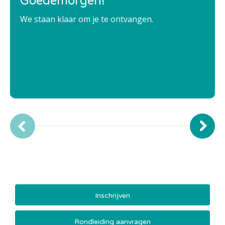
Goedemorgen!
We staan klaar om je te ontvangen.
Inschrijven
Rondleiding aanvragen