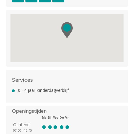
Services
0 - 4 jaar Kinderdagverblijf
Openingstijden
Ma
Di
Wo
Do
Vr
Ochtend
07:00 - 12:45