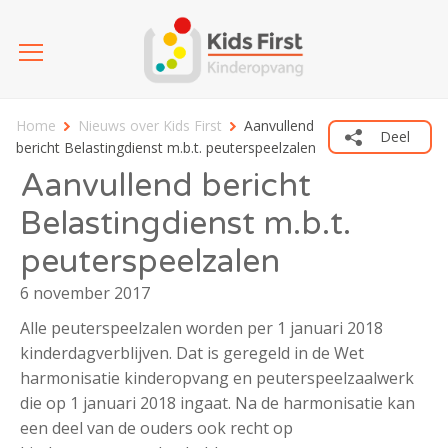
Home
Nieuws over Kids First
Aanvullend
Deel
bericht Belastingdienst m.b.t. peuterspeelzalen
Aanvullend bericht
Belastingdienst m.b.t.
peuterspeelzalen
6 november 2017
Alle peuterspeelzalen worden per 1 januari 2018
kinderdagverblijven. Dat is geregeld in de Wet
harmonisatie kinderopvang en peuterspeelzaalwerk
die op 1 januari 2018 ingaat. Na de harmonisatie kan
een deel van de ouders ook recht op