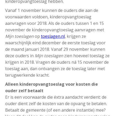
kinderopvangtoeslag hebben.
Vanaf 1 november kunnen de ouders die aan de
voorwaarden voldoen, kinderopvangtoeslag
aanvragen voor 2018. Als de ouders tussen 1 en 15
november de kinderopvangtoeslag aanvragen met
Mijn toeslagen
op
toeslagen.nl
, krijgen ze
waarschijnlijk eind december de eerste toeslag voor
de maand januari 2018. Vanaf 29 november kunnen
deze ouders in
Mijn toeslagen
zien hoeveel toeslag ze
krijgen in 2018. Vragen de ouders ná 15 november de
toeslag aan, dan ontvangen ze de toeslag later met
terugwerkende kracht.
Alleen kinderopvangtoeslag voor kosten die
ouder zelf betaalt
Er is een voorwaarde die éxtra aandacht verdient: de
ouder dient zelf de kosten van de opvang te betalen.
Betaalt de gemeente (of een andere instantie) mee?