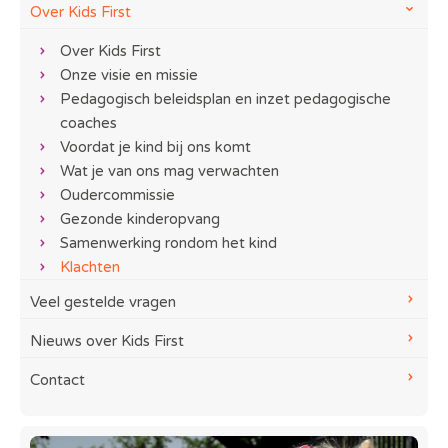
Over Kids First
Over Kids First
Onze visie en missie
Pedagogisch beleidsplan en inzet pedagogische
coaches
Voordat je kind bij ons komt
Wat je van ons mag verwachten
Oudercommissie
Gezonde kinderopvang
Samenwerking rondom het kind
Klachten
Veel gestelde vragen
Nieuws over Kids First
Contact