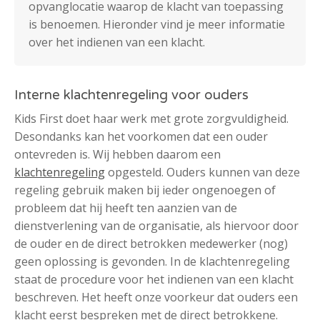
opvanglocatie waarop de klacht van toepassing
is benoemen. Hieronder vind je meer informatie
over het indienen van een klacht.
Interne klachtenregeling voor ouders
Kids First doet haar werk met grote zorgvuldigheid.
Desondanks kan het voorkomen dat een ouder
ontevreden is. Wij hebben daarom een
klachtenregeling
opgesteld. Ouders kunnen van deze
regeling gebruik maken bij ieder ongenoegen of
probleem dat hij heeft ten aanzien van de
dienstverlening van de organisatie, als hiervoor door
de ouder en de direct betrokken medewerker (nog)
geen oplossing is gevonden. In de klachtenregeling
staat de procedure voor het indienen van een klacht
beschreven. Het heeft onze voorkeur dat ouders een
klacht eerst bespreken met de direct betrokkene.