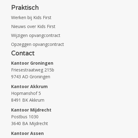
Praktisch
Werken bij Kids First
Nieuws over Kids First
Wijzigen opvangcontract
Opzeggen opvangcontract
Contact
Kantoor Groningen
Friesestraatweg 215b
9743 AD Groningen
Kantoor Akkrum
Hopmanshof 5
8491 BK Akkrum
Kantoor Mijdrecht
Postbus 1030
3640 BA Mijdrecht
Kantoor Assen