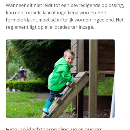
Wanneer dit niet leidt tot een bevredigende oplossing,
kan een formele klacht ingediend worden. Een
formele klacht moet schriftelijk worden ingediend. Het
reglement ligt op alle locaties ter inzage.
Externe klachtenregeling voor ouders