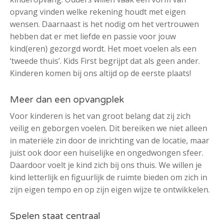
opvang vinden welke rekening houdt met eigen
wensen. Daarnaast is het nodig om het vertrouwen
hebben dat er met liefde en passie voor jouw
kind(eren) gezorgd wordt. Het moet voelen als een
‘tweede thuis’. Kids First begrijpt dat als geen ander.
Kinderen komen bij ons altijd op de eerste plaats!
Meer dan een opvangplek
Voor kinderen is het van groot belang dat zij zich
veilig en geborgen voelen. Dit bereiken we niet alleen
in materiële zin door de inrichting van de locatie, maar
juist ook door een huiselijke en ongedwongen sfeer.
Daardoor voelt je kind zich bij ons thuis. We willen je
kind letterlijk en figuurlijk de ruimte bieden om zich in
zijn eigen tempo en op zijn eigen wijze te ontwikkelen.
Spelen staat centraal