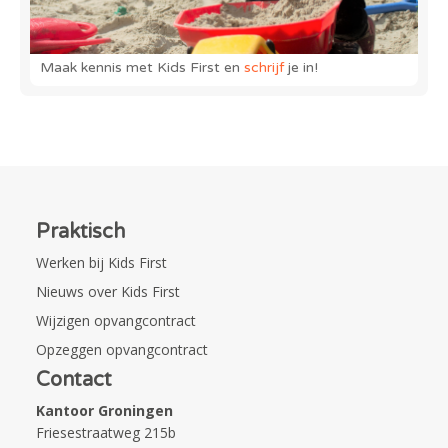
Maak kennis met Kids First en
schrijf
je in!
Praktisch
Werken bij Kids First
Nieuws over Kids First
Wijzigen opvangcontract
Opzeggen opvangcontract
Contact
Kantoor Groningen
Friesestraatweg 215b