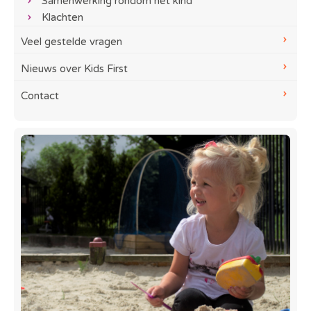
Samenwerking rondom het kind
Klachten
Veel gestelde vragen
Nieuws over Kids First
Contact