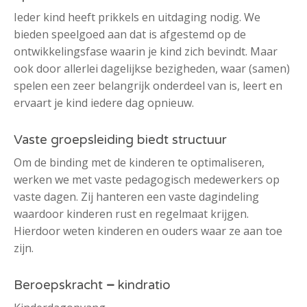
Ieder kind heeft prikkels en uitdaging nodig. We
bieden speelgoed aan dat is afgestemd op de
ontwikkelingsfase waarin je kind zich bevindt. Maar
ook door allerlei dagelijkse bezigheden, waar (samen)
spelen een zeer belangrijk onderdeel van is, leert en
ervaart je kind iedere dag opnieuw.
Vaste groepsleiding biedt structuur
Om de binding met de kinderen te optimaliseren,
werken we met vaste pedagogisch medewerkers op
vaste dagen. Zij hanteren een vaste dagindeling
waardoor kinderen rust en regelmaat krijgen.
Hierdoor weten kinderen en ouders waar ze aan toe
zijn.
Beroepskracht
–
kindratio