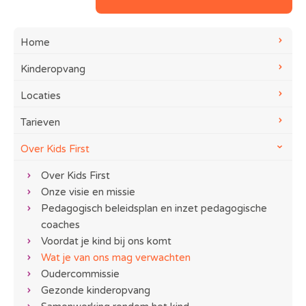
Home
Kinderopvang
Locaties
Tarieven
Over Kids First
Over Kids First
Onze visie en missie
Pedagogisch beleidsplan en inzet pedagogische
coaches
Voordat je kind bij ons komt
Wat je van ons mag verwachten
Oudercommissie
Gezonde kinderopvang