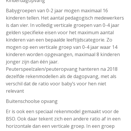
Kinderdagopvang
Babygroepen van 0-2 jaar mogen maximaal 16
kinderen tellen. Het aantal pedagogisch medewerkers
is dan vier. In volledig verticale groepen van 0-4 jaar
gelden specifieke eisen voor het maximum aantal
kinderen van een bepaalde leeftijdscategorie. Zo
mogen op een verticale groep van 0-4 jaar waar 14
kinderen worden opgevangen, maximaal 8 kinderen
jonger zijn dan één jaar.
Peuterspeelzalen/peuteropvang hanteren na 2018
dezelfde rekenmodellen als de dagopvang, met als
verschil dat de ratio voor baby’s voor hen niet
relevant
Buitenschoolse opvang
Er is ook een speciaal rekenmodel gemaakt voor de
BSO. Ook daar tekent zich een andere ratio af in een
horizontale dan een verticale groep. In een groep