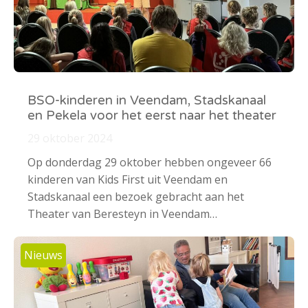
BSO-kinderen in Veendam, Stadskanaal
en Pekela voor het eerst naar het theater
29 oktober 2024
Op donderdag 29 oktober hebben ongeveer 66
kinderen van Kids First uit Veendam en
Stadskanaal een bezoek gebracht aan het
Theater van Beresteyn in Veendam…
Nieuws