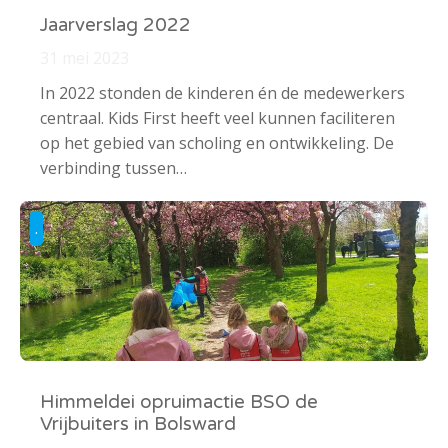
Jaarverslag 2022
31 mei 2023
In 2022 stonden de kinderen én de medewerkers
centraal. Kids First heeft veel kunnen faciliteren
op het gebied van scholing en ontwikkeling. De
verbinding tussen…
.
Himmeldei opruimactie BSO de
Vrijbuiters in Bolsward