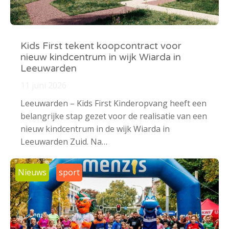
Kids First tekent koopcontract voor
nieuw kindcentrum in wijk Wiarda in
Leeuwarden
11 juni 2026
Leeuwarden – Kids First Kinderopvang heeft een
belangrijke stap gezet voor de realisatie van een
nieuw kindcentrum in de wijk Wiarda in
Leeuwarden Zuid. Na…
Nieuws
sport