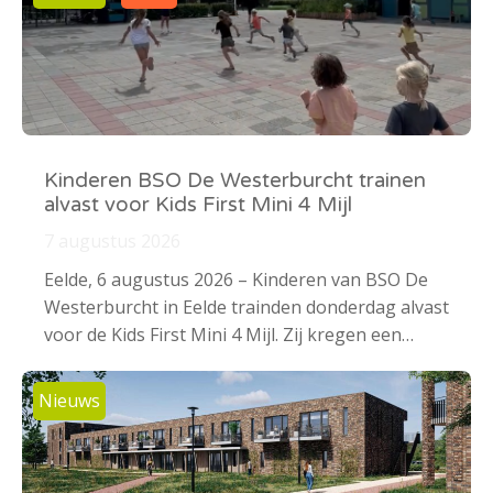
Kinderen BSO De Westerburcht trainen
alvast voor Kids First Mini 4 Mijl
7 augustus 2026
Eelde, 6 augustus 2026 – Kinderen van BSO De
Westerburcht in Eelde trainden donderdag alvast
voor de Kids First Mini 4 Mijl. Zij kregen een…
Nieuws