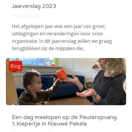
Jaarverslag 2023
11 juni 2024
Het afgelopen jaar was een jaar van groei,
uitdagingen en veranderingen voor onze
organisatie. In dit jaarverslag willen we graag
terugblikken op de mijlpalen die…
Blog
Een dag meelopen op de Peuteropvang
’t Kiepertje in Nieuwe Pekela