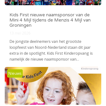
Kids First nieuwe naamsponsor van de
Mini 4 Mijl tijdens de Menzis 4 Mijl van
Groningen
13 mei 2026
De jongste deelnemers van het grootste
loopfeest van Noord-Nederland staan dit jaar
extra in de spotlight. Kids First Kinderopvang is
namelijk de nieuwe naamsponsor van…
Nieuws