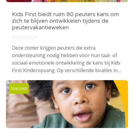
Kids First biedt ruim 80 peuters kans om
zich te blijven ontwikkelen tijdens de
peutervakantieweken
30 juli 2024
Deze zomer krijgen peuters die extra
ondersteuning nodig hebben voor hun taal- of
sociaal-emotionele ontwikkeling de kans bij Kids
First Kinderopvang. Op verschillende locaties in…
Nieuws