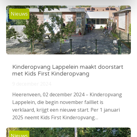
Nieuws
Kinderopvang Lappelein maakt doorstart
met Kids First Kinderopvang
9 december 2024
Heerenveen, 02 december 2024 – Kinderopvang
Lappelein, die begin november failliet is
verklaard, krijgt een nieuwe start. Per 1 januari
2025 neemt Kids First Kinderopvang…
Nieuws