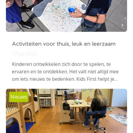
Activiteiten voor thuis, leuk en leerzaam
17 juli 2023
Kinderen ontwikkelen zich door te spelen, te
ervaren en te ontdekken. Het valt niet altijd mee
om iets nieuws te bedenken. Kids First helpt je…
Nieuws