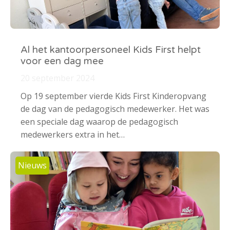
Al het kantoorpersoneel Kids First helpt
voor een dag mee
20 september 2024
Op 19 september vierde Kids First Kinderopvang
de dag van de pedagogisch medewerker. Het was
een speciale dag waarop de pedagogisch
medewerkers extra in het…
Nieuws