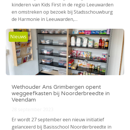
kinderen van Kids First in de regio Leeuwarden
en omstreken op bezoek bij Stadsschouwburg
de Harmonie in Leeuwarden,…
Nieuws
Wethouder Ans Grimbergen opent
weggeefkasten bij Noorderbreedte in
Veendam
28 september 2023
Er wordt 27 september een nieuw initiatief
gelanceerd bij Basisschool Noorderbreedte in