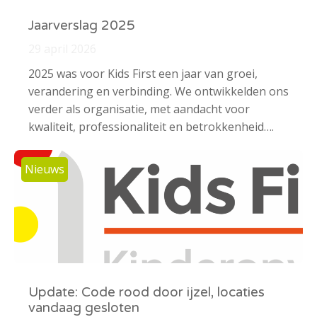
Jaarverslag 2025
29 april 2026
2025 was voor Kids First een jaar van groei,
verandering en verbinding. We ontwikkelden ons
verder als organisatie, met aandacht voor
kwaliteit, professionaliteit en betrokkenheid….
Nieuws
Update: Code rood door ijzel, locaties
vandaag gesloten