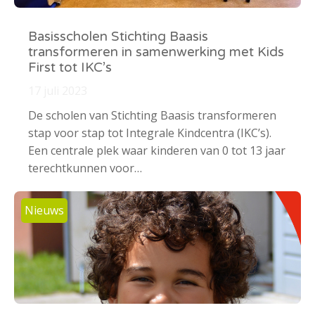
Basisscholen Stichting Baasis
transformeren in samenwerking met Kids
First tot IKC’s
17 juli 2023
De scholen van Stichting Baasis transformeren
stap voor stap tot Integrale Kindcentra (IKC’s).
Een centrale plek waar kinderen van 0 tot 13 jaar
terechtkunnen voor…
Nieuws