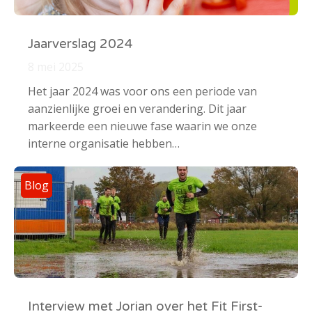
Jaarverslag 2024
8 mei 2025
Het jaar 2024 was voor ons een periode van
aanzienlijke groei en verandering. Dit jaar
markeerde een nieuwe fase waarin we onze
interne organisatie hebben…
Blog
Interview met Jorian over het Fit First-