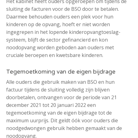
Het kabinet heeft ouders opgeroepen om tijdens de
sluiting de facturen voor de BSO door te betalen.
Daarmee behouden ouders een plek voor hun
kinderen op de opvang, hoeft er niet worden
ingegrepen in het lopende kinderopvangtoeslag-
systeem, blijft de sector gefinancierd en kon
noodopvang worden geboden aan ouders met
cruciale beroepen en kwetsbare kinderen.
Tegemoetkoming van de eigen bijdrage
Alle ouders die gebruik maken van BSO en hun
factuur tijdens de sluiting volledig zijn blijven
doorbetalen, ontvangen voor de periode van 21
december 2021 tot 20 januari 2022 een
tegemoetkoming van de eigen bijdrage tot de
maximum uurprijs. Dit geldt óók voor ouders die
noodgedwongen gebruik hebben gemaakt van de
noodopvang.