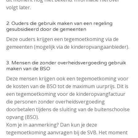
volgt later.
2. Ouders die gebruik maken van een regeling
gesubsidieerd door de gemeenten
Deze ouders krijgen een tegemoetkoming via de
gemeenten (mogelijk via de kinderopvangaanbieder).
3. Mensen die zonder overheidsvergoeding gebruik
maken van de BSO
Deze mensen krijgen ook een tegemoetkoming voor
de kosten van de BSO tot de maximum uurprijs. Dit is
een tegemoetkoming voor de kinderopvangfactuur
die personen zonder overheidsvergoeding
doorbetalen tijdens de sluiting van de buitenschoolse
opvang (BSO).
Kom je in aanmerking? Dan kun je deze
tegemoetkoming aanvragen bij de SVB. Het moment