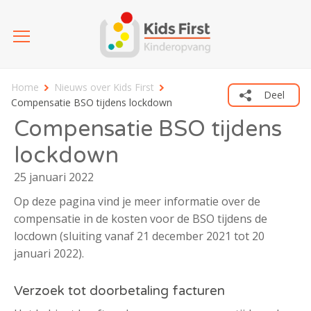
Home
Nieuws over Kids First
Deel
Compensatie BSO tijdens lockdown
Compensatie BSO tijdens
lockdown
25 januari 2022
Op deze pagina vind je meer informatie over de
compensatie in de kosten voor de BSO tijdens de
locdown (sluiting vanaf 21 december 2021 tot 20
januari 2022).
Verzoek tot doorbetaling facturen