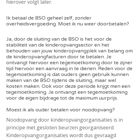
hierover volgt later.
Ik betaal de BSO geheel zelf, zonder
overheidsvergoeding. Moet ik nu weer doorbetalen?
Ja, door de sluiting van de BSO is het voor de
stabiliteit van de kinderopvangsector en het
behouden van jouw kinderopvangplek van belang om
de kinderopvangfacturen door te betalen. Je
ontvangt hiervoor een tegemoetkoming door te zijner
tijd hiervoor een aanvraag in te dienen. Reden voor de
tegemoetkoming is dat ouders geen gebruik kunnen
maken van de BSO tijdens de sluiting, maar wel
kosten maken. Ook voor deze periode krijgt men een
tegemoetkoming. Je ontvangt een tegemoetkoming
voor de eigen bijdrage tot de maximum uurprijs.
Moest ik als ouder betalen voor noodopvang?
Noodopvang door kinderopvangorganisaties is in
principe met gesloten beurzen georganiseerd.
Kinderopvangorganisaties wordt dus gevraagd