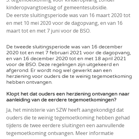
kinderopvangtoeslag of gemeentesubsidie.
De eerste sluitingsperiode was van 16 maart 2020 tot
en met 10 mei 2020 voor de dagopvang, en van 16
maart tot en met 7 juni voor de BSO.
De tweede sluitingsperiode was van 16 december
2020 tot en met 7 februari 2021 voor de dagopvang,
en van 16 december 2020 tot en met 18 april 2021
voor de BSO. Deze regelingen zijn uitgekeerd en
afgerond. Er wordt nog wel gewerkt aan een
herziening voor ouders die te weinig tegemoetkoming
hebben ontvangen.
Klopt het dat ouders een herziening ontvangen naar
aanleiding van de eerdere tegemoetkomingen?
Ja, het ministerie van SZW heeft aangekondigd dat
ouders die te weinig tegemoetkoming hebben gehad
tijdens de twee eerdere sluitingen een aanvullende
tegemoetkoming ontvangen. Meer informatie