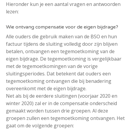
Hieronder kun je een aantal vragen en antwoorden
lezen:
Wie ontvang compensatie voor de eigen bijdrage?
Alle ouders die gebruik maken van de BSO en hun
factuur tijdens de sluiting volledig door zijn blijven
betalen, ontvangen een tegemoetkoming van de
eigen bijdrage. De tegemoetkoming is vergelijkbaar
met de tegemoetkomingen van de vorige
sluitingsperiodes. Dat betekent dat ouders een
tegemoetkoming ontvangen die bij benadering
overeenkomt met de eigen bijdrage.
Net als bij de eerdere sluitingen (voorjaar 2020 en
winter 2020) zal er in de compensatie onderscheid
gemaakt worden tussen drie groepen. Al deze
groepen zullen een tegemoetkoming ontvangen. Het
gaat om de volgende groepen: