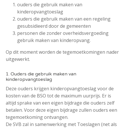
ouders die gebruik maken van
kinderopvangtoeslag
ouders die gebruik maken van een regeling
gesubsidieerd door de gemeenten
personen die zonder overheidsvergoeding
gebruik maken van kinderopvang.
Op dit moment worden de tegemoetkomingen nader
uitgewerkt.
1. Ouders die gebruik maken van
kinderopvangtoeslag
Deze ouders krijgen kinderopvangtoeslag voor de
kosten van de BSO tot de maximum uurprijs. Er is
altijd sprake van een eigen bijdrage die ouders zelf
betalen. Voor deze eigen bijdrage zullen ouders een
tegemoetkoming ontvangen.
De SVB zal in samenwerking met Toeslagen (net als