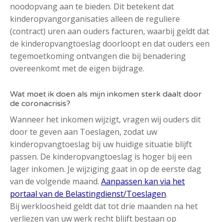
noodopvang aan te bieden. Dit betekent dat
kinderopvangorganisaties alleen de reguliere
(contract) uren aan ouders facturen, waarbij geldt dat
de kinderopvangtoeslag doorloopt en dat ouders een
tegemoetkoming ontvangen die bij benadering
overeenkomt met de eigen bijdrage.
Wat moet ik doen als mijn inkomen sterk daalt door
de coronacrisis?
Wanneer het inkomen wijzigt, vragen wij ouders dit
door te geven aan Toeslagen, zodat uw
kinderopvangtoeslag bij uw huidige situatie blijft
passen. De kinderopvangtoeslag is hoger bij een
lager inkomen. Je wijziging gaat in op de eerste dag
van de volgende maand.
Aanpassen kan via het
portaal van de Belastingdienst/Toeslagen
.
Bij werkloosheid geldt dat tot drie maanden na het
verliezen van uw werk recht blijft bestaan op