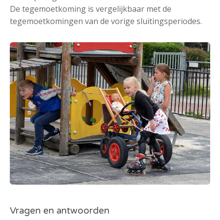
De tegemoetkoming is vergelijkbaar met de
tegemoetkomingen van de vorige sluitingsperiodes.
Vragen en antwoorden