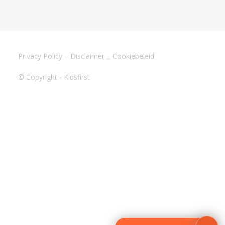
Privacy Policy
–
Disclaimer
–
Cookiebeleid
© Copyright - Kidsfirst