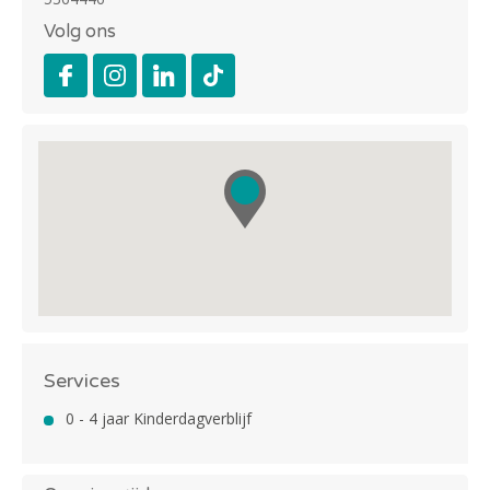
Volg ons
Services
0 - 4 jaar Kinderdagverblijf