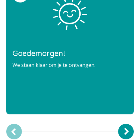
Goedemorgen!
We staan klaar om je te ontvangen.