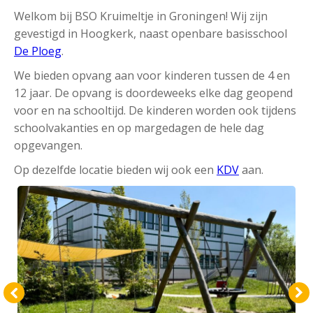
Welkom bij BSO Kruimeltje in Groningen! Wij zijn
gevestigd in Hoogkerk, naast openbare basisschool
De Ploeg
.
We bieden opvang aan voor kinderen tussen de 4 en
12 jaar. De opvang is doordeweeks elke dag geopend
voor en na schooltijd. De kinderen worden ook tijdens
schoolvakanties en op margedagen de hele dag
opgevangen.
Op dezelfde locatie bieden wij ook een
KDV
aan.