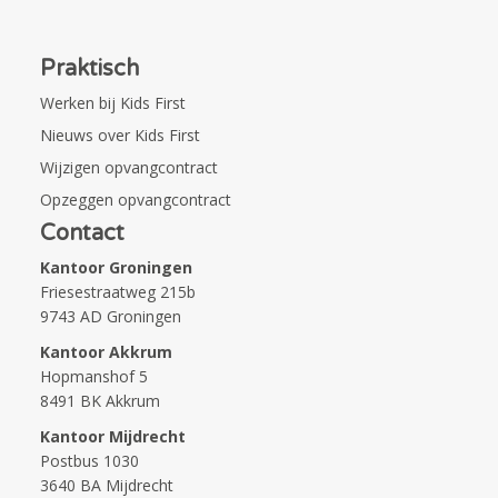
Praktisch
Werken bij Kids First
Nieuws over Kids First
Wijzigen opvangcontract
Opzeggen opvangcontract
Contact
Kantoor Groningen
Friesestraatweg 215b
9743 AD Groningen
Kantoor Akkrum
Hopmanshof 5
8491 BK Akkrum
Kantoor Mijdrecht
Postbus 1030
3640 BA Mijdrecht