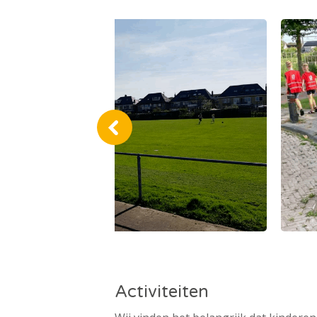
Activiteiten