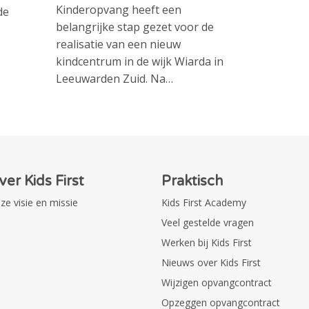
Kinderopvang heeft een
de
belangrijke stap gezet voor de
realisatie van een nieuw
kindcentrum in de wijk Wiarda in
Leeuwarden Zuid. Na…
ver Kids First
Praktisch
ze visie en missie
Kids First Academy
Veel gestelde vragen
Werken bij Kids First
Nieuws over Kids First
Wijzigen opvangcontract
Opzeggen opvangcontract