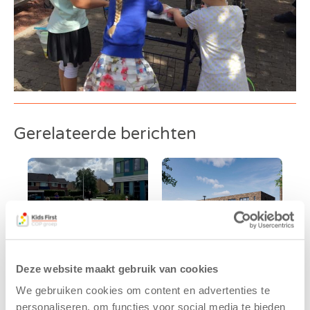
Gerelateerde berichten
Deze website maakt gebruik van cookies
We gebruiken cookies om content en advertenties te
Kinderen BSO
Kids First
personaliseren, om functies voor social media te bieden