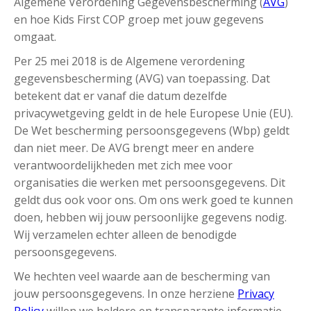
Algemene Verordening Gegevensbescherming (
AVG
)
en hoe Kids First COP groep met jouw gegevens
omgaat.
Per 25 mei 2018 is de Algemene verordening
gegevensbescherming (AVG) van toepassing. Dat
betekent dat er vanaf die datum dezelfde
privacywetgeving geldt in de hele Europese Unie (EU).
De Wet bescherming persoonsgegevens (Wbp) geldt
dan niet meer. De AVG brengt meer en andere
verantwoordelijkheden met zich mee voor
organisaties die werken met persoonsgegevens. Dit
geldt dus ook voor ons. Om ons werk goed te kunnen
doen, hebben wij jouw persoonlijke gegevens nodig.
Wij verzamelen echter alleen de benodigde
persoonsgegevens.
We hechten veel waarde aan de bescherming van
jouw persoonsgegevens. In onze herziene
Privacy