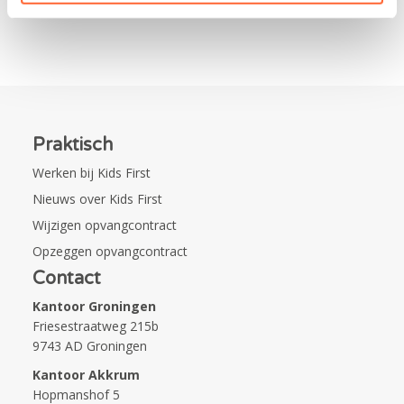
Praktisch
Werken bij Kids First
Nieuws over Kids First
Wijzigen opvangcontract
Opzeggen opvangcontract
Contact
Kantoor Groningen
Friesestraatweg 215b
9743 AD Groningen
Kantoor Akkrum
Hopmanshof 5