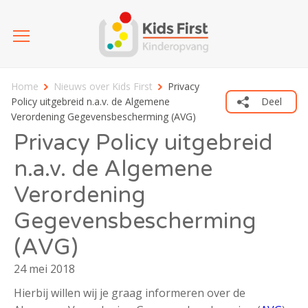
Home
Nieuws over Kids First
Privacy
Policy uitgebreid n.a.v. de Algemene
Deel
Verordening Gegevensbescherming (AVG)
Privacy Policy uitgebreid
n.a.v. de Algemene
Verordening
Gegevensbescherming
(AVG)
24 mei 2018
Hierbij willen wij je graag informeren over de