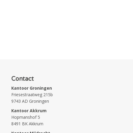
Contact
Kantoor Groningen
Friesestraatweg 215b
9743 AD Groningen
Kantoor Akkrum
Hopmanshof 5
8491 BK Akkrum