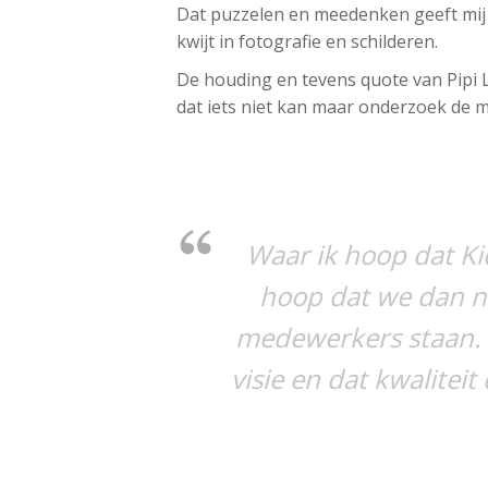
Dat puzzelen en meedenken geeft mij e
kwijt in fotografie en schilderen.
De houding en tevens quote van Pipi 
dat iets niet kan maar onderzoek de m
Waar ik hoop dat Kids
hoop dat we dan n
medewerkers staan. 
visie en dat kwaliteit 