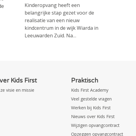
Kinderopvang heeft een
de
belangrijke stap gezet voor de
realisatie van een nieuw
kindcentrum in de wijk Wiarda in
Leeuwarden Zuid. Na…
ver Kids First
Praktisch
ze visie en missie
Kids First Academy
Veel gestelde vragen
Werken bij Kids First
Nieuws over Kids First
Wijzigen opvangcontract
Opzeggen opvangcontract