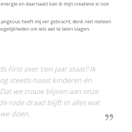
nergie en daarnaast kan ik mijn creatieve ei ook
Langkous heeft mij ver gebracht; denk niet meteen
ogelijkheden om iets wel te laten slagen.
 First over tien jaar staat? Ik
og steeds naast kinderen én
Dat we trouw blijven aan onze
de rode draad blijft in alles wat
we doen.