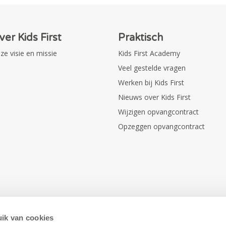
ver Kids First
Praktisch
ze visie en missie
Kids First Academy
Veel gestelde vragen
Werken bij Kids First
Nieuws over Kids First
Wijzigen opvangcontract
Opzeggen opvangcontract
ik van cookies