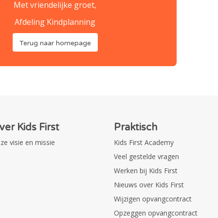
Met vriendelijke groet,
Afdeling Kindplanning
Terug naar homepage
ver Kids First
Praktisch
ze visie en missie
Kids First Academy
Veel gestelde vragen
Werken bij Kids First
Nieuws over Kids First
Wijzigen opvangcontract
Opzeggen opvangcontract