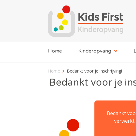
Home
Kinderopvang
L
Home
Bedankt voor je inschrijving!
Bedankt voor je ins
Bedankt voor 
verwerkt 