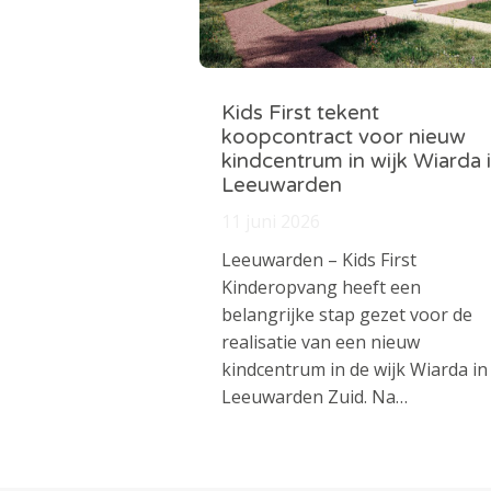
Kids First tekent
koopcontract voor nieuw
kindcentrum in wijk Wiarda 
Leeuwarden
11 juni 2026
Leeuwarden – Kids First
Kinderopvang heeft een
belangrijke stap gezet voor de
realisatie van een nieuw
kindcentrum in de wijk Wiarda in
Leeuwarden Zuid. Na…