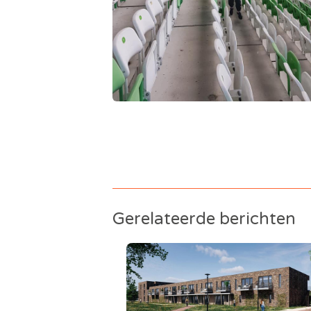
Gerelateerde berichten