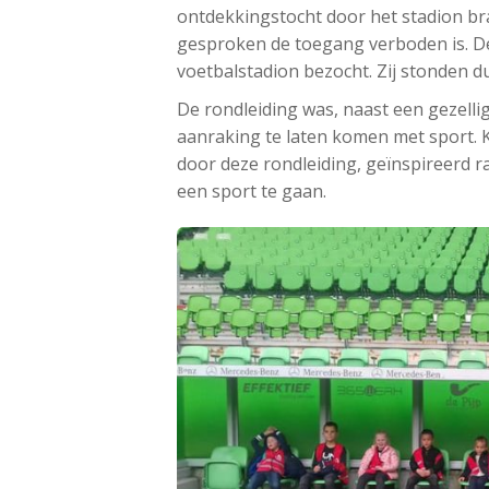
ontdekkingstocht door het stadion b
gesproken de toegang verboden is. D
voetbalstadion bezocht. Zij stonden d
De rondleiding was, naast een gezellig
aanraking te laten komen met sport. 
door deze rondleiding, geïnspireerd 
een sport te gaan.