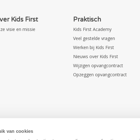
ver Kids First
Praktisch
ze visie en missie
Kids First Academy
Veel gestelde vragen
Werken bij Kids First
Nieuws over Kids First
Wijzigen opvangcontract
Opzeggen opvangcontract
ik van cookies