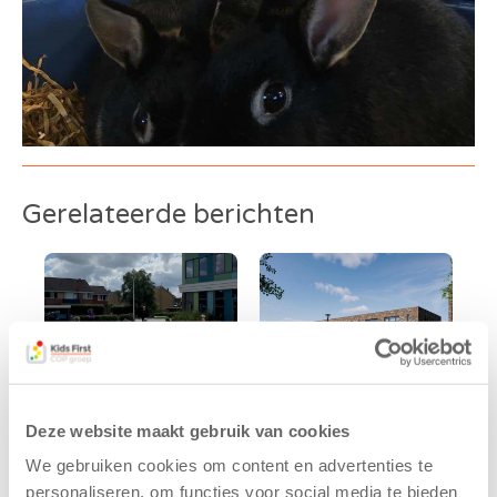
Gerelateerde berichten
Deze website maakt gebruik van cookies
We gebruiken cookies om content en advertenties te
Kinderen BSO
Kids First
personaliseren, om functies voor social media te bieden