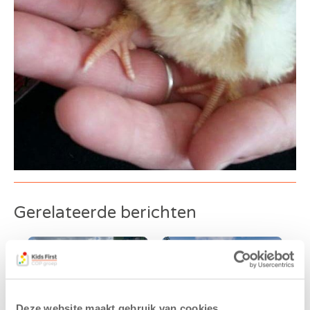
Gerelateerde berichten
Deze website maakt gebruik van cookies