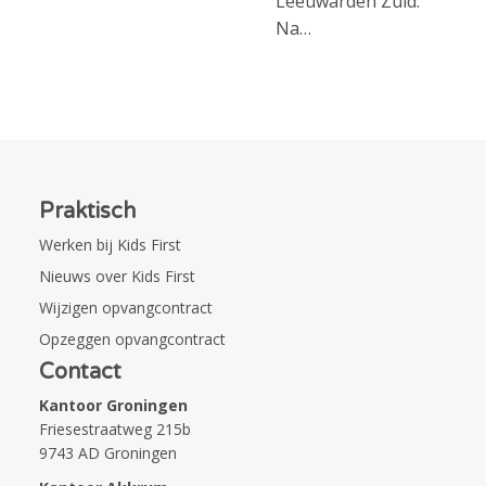
Leeuwarden Zuid.
Na…
Praktisch
Werken bij Kids First
Nieuws over Kids First
Wijzigen opvangcontract
Opzeggen opvangcontract
Contact
Kantoor Groningen
Friesestraatweg 215b
9743 AD Groningen