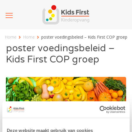
Home
Home
poster voedingsbeleid – Kids First COP groep
poster voedingsbeleid –
Kids First COP groep
Deze website maakt gebruik van cookies