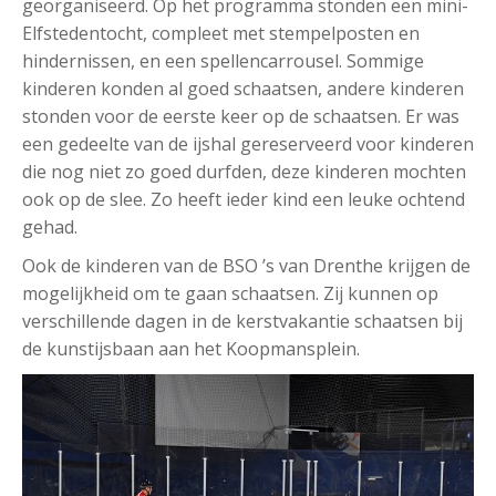
georganiseerd. Op het programma stonden een mini-
Elfstedentocht, compleet met stempelposten en
hindernissen, en een spellencarrousel. Sommige
kinderen konden al goed schaatsen, andere kinderen
stonden voor de eerste keer op de schaatsen. Er was
een gedeelte van de ijshal gereserveerd voor kinderen
die nog niet zo goed durfden, deze kinderen mochten
ook op de slee. Zo heeft ieder kind een leuke ochtend
gehad.
Ook de kinderen van de BSO ’s van Drenthe krijgen de
mogelijkheid om te gaan schaatsen. Zij kunnen op
verschillende dagen in de kerstvakantie schaatsen bij
de kunstijsbaan aan het Koopmansplein.