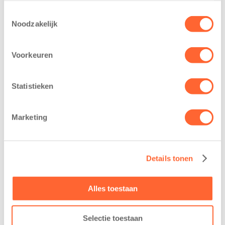
Toestemmingsselectie
Noodzakelijk
Voorkeuren
Statistieken
Marketing
Gerelateerde berichten
Details tonen
Alles toestaan
Selectie toestaan