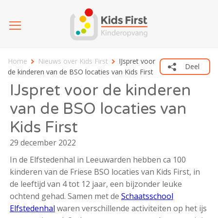
Home
Nieuws over Kids First
IJspret voor
Deel
de kinderen van de BSO locaties van Kids First
IJspret voor de kinderen
van de BSO locaties van
Kids First
29 december 2022
In de Elfstedenhal in Leeuwarden hebben ca 100
kinderen van de Friese BSO locaties van Kids First, in
de leeftijd van 4 tot 12 jaar, een bijzonder leuke
ochtend gehad. Samen met de
Schaatsschool
Elfstedenhal
waren verschillende activiteiten op het ijs