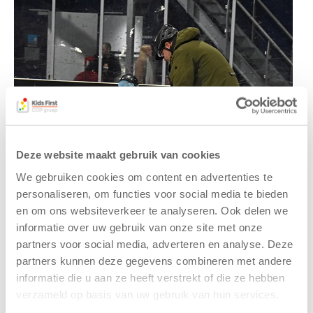
Deze website maakt gebruik van cookies
We gebruiken cookies om content en advertenties te
personaliseren, om functies voor social media te bieden
en om ons websiteverkeer te analyseren. Ook delen we
informatie over uw gebruik van onze site met onze
partners voor social media, adverteren en analyse. Deze
partners kunnen deze gegevens combineren met andere
informatie die u aan ze heeft verstrekt of die ze hebben
verzameld op basis van uw gebruik van hun services.