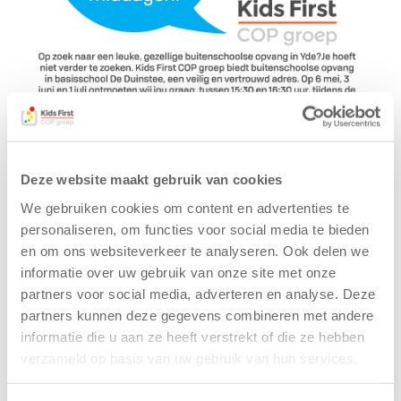
Deze website maakt gebruik van cookies
We gebruiken cookies om content en advertenties te
personaliseren, om functies voor social media te bieden
Gerelateerde berichten
en om ons websiteverkeer te analyseren. Ook delen we
informatie over uw gebruik van onze site met onze
partners voor social media, adverteren en analyse. Deze
partners kunnen deze gegevens combineren met andere
informatie die u aan ze heeft verstrekt of die ze hebben
verzameld op basis van uw gebruik van hun services.