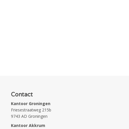
Contact
Kantoor Groningen
Friesestraatweg 215b
9743 AD Groningen
Kantoor Akkrum