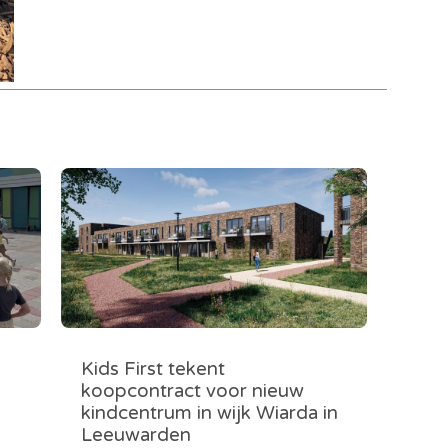
Kids First tekent
koopcontract voor nieuw
kindcentrum in wijk Wiarda in
Leeuwarden