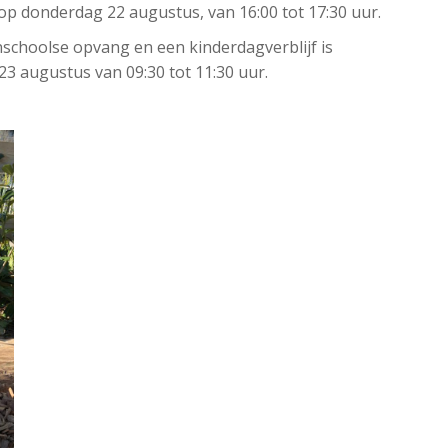
op donderdag 22 augustus, van 16:00 tot 17:30 uur.
schoolse opvang en een kinderdagverblijf is
23 augustus van 09:30 to
t 11:30 uur.