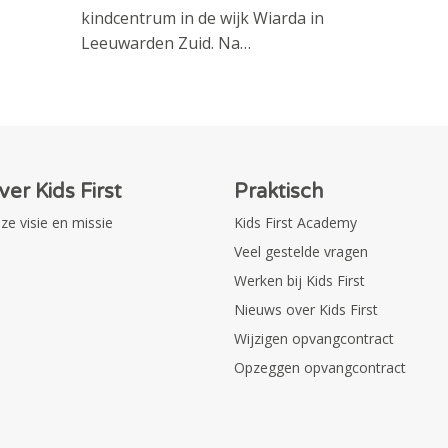
kindcentrum in de wijk Wiarda in
Leeuwarden Zuid. Na…
ver Kids First
Praktisch
ze visie en missie
Kids First Academy
Veel gestelde vragen
Werken bij Kids First
Nieuws over Kids First
Wijzigen opvangcontract
Opzeggen opvangcontract