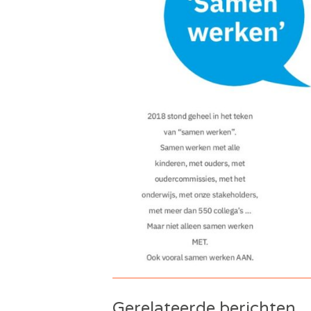
Gerelateerde berichten