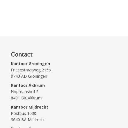
Contact
Kantoor Groningen
Friesestraatweg 215b
9743 AD Groningen
Kantoor Akkrum
Hopmanshof 5
8491 BK Akkrum
Kantoor Mijdrecht
Postbus 1030
3640 BA Mijdrecht