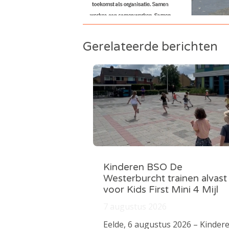
Gerelateerde berichten
Kinderen BSO De
Westerburcht trainen alvast
voor Kids First Mini 4 Mijl
7 augustus 2026
Eelde, 6 augustus 2026 – Kinder