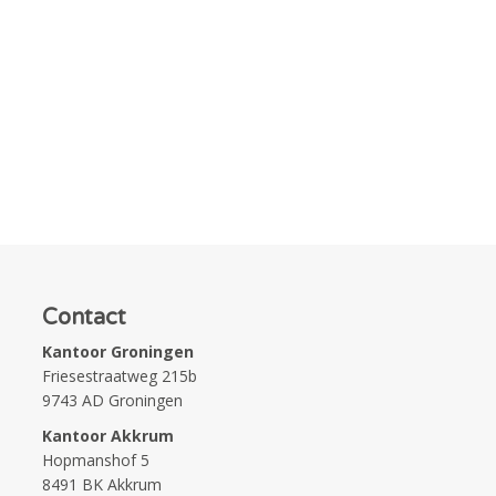
Contact
Kantoor Groningen
Friesestraatweg 215b
9743 AD Groningen
Kantoor Akkrum
Hopmanshof 5
8491 BK Akkrum