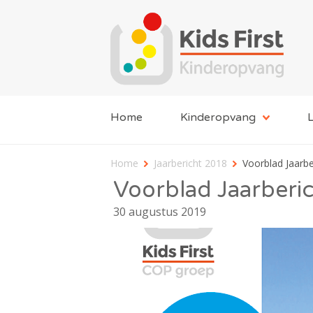
Home
Kinderopvang
L
Home
Jaarbericht 2018
Voorblad Jaarbe
Voorblad Jaarberi
30 augustus 2019