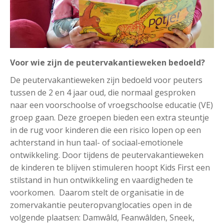
Voor wie zijn de peutervakantieweken bedoeld?
De peutervakantieweken zijn bedoeld voor peuters
tussen de 2 en 4 jaar oud, die normaal gesproken
naar een voorschoolse of vroegschoolse educatie (VE)
groep gaan. Deze groepen bieden een extra steuntje
in de rug voor kinderen die een risico lopen op een
achterstand in hun taal- of sociaal-emotionele
ontwikkeling. Door tijdens de peutervakantieweken
de kinderen te blijven stimuleren hoopt Kids First een
stilstand in hun ontwikkeling en vaardigheden te
voorkomen. Daarom stelt de organisatie in de
zomervakantie peuteropvanglocaties open in de
volgende plaatsen: Damwâld, Feanwâlden, Sneek,