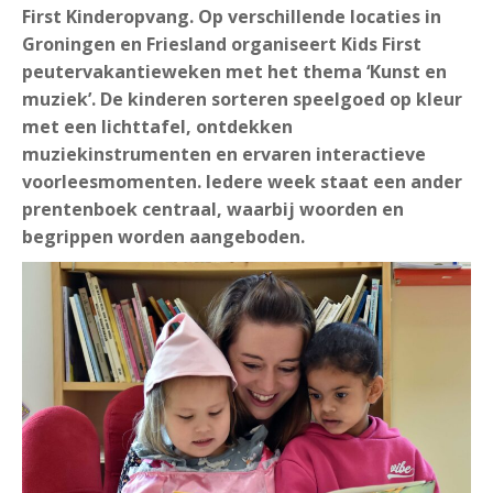
First Kinderopvang. Op verschillende locaties in
Groningen en Friesland organiseert Kids First
peutervakantieweken met het thema ‘Kunst en
muziek’. De kinderen sorteren speelgoed op kleur
met een lichttafel, ontdekken
muziekinstrumenten en ervaren interactieve
voorleesmomenten. Iedere week staat een ander
prentenboek centraal, waarbij woorden en
begrippen worden aangeboden.