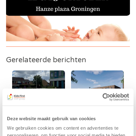
Gerelateerde berichten
Deze website maakt gebruik van cookies
We gebruiken cookies om content en advertenties te
Kinderen BSO
Kids First
personaliseren, om functies voor social media te bieden