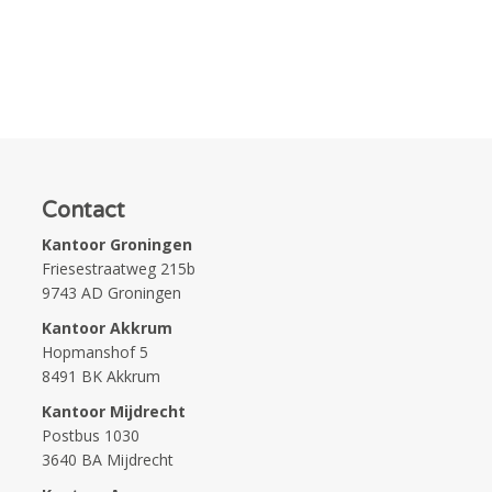
Contact
Kantoor Groningen
Friesestraatweg 215b
9743 AD Groningen
Kantoor Akkrum
Hopmanshof 5
8491 BK Akkrum
Kantoor Mijdrecht
Postbus 1030
3640 BA Mijdrecht