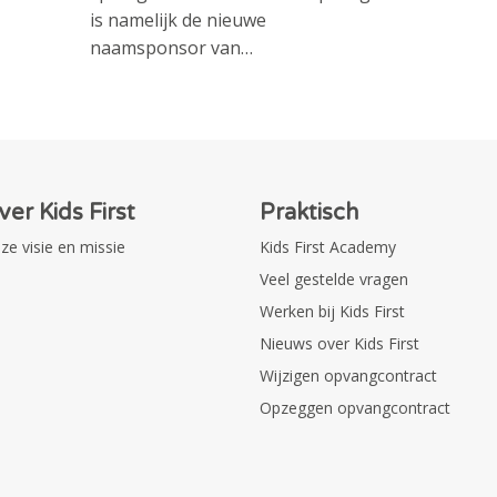
is namelijk de nieuwe
naamsponsor van…
ver Kids First
Praktisch
ze visie en missie
Kids First Academy
Veel gestelde vragen
Werken bij Kids First
Nieuws over Kids First
Wijzigen opvangcontract
Opzeggen opvangcontract