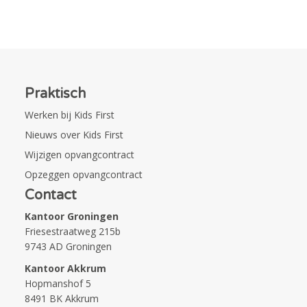
Praktisch
Werken bij Kids First
Nieuws over Kids First
Wijzigen opvangcontract
Opzeggen opvangcontract
Contact
Kantoor Groningen
Friesestraatweg 215b
9743 AD Groningen
Kantoor Akkrum
Hopmanshof 5
8491 BK Akkrum