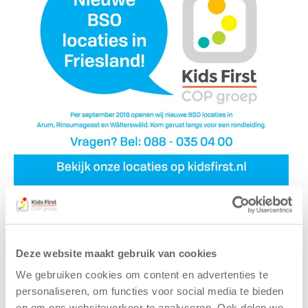
Deze website maakt gebruik van cookies
We gebruiken cookies om content en advertenties te
personaliseren, om functies voor social media te bieden
en om ons websiteverkeer te analyseren. Ook delen we