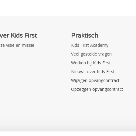
ver Kids First
Praktisch
ze visie en missie
Kids First Academy
Veel gestelde vragen
Werken bij Kids First
Nieuws over Kids First
Wijzigen opvangcontract
Opzeggen opvangcontract