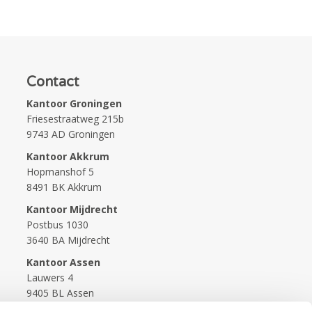
Contact
Kantoor Groningen
Friesestraatweg 215b
9743 AD Groningen
Kantoor Akkrum
Hopmanshof 5
8491 BK Akkrum
Kantoor Mijdrecht
Postbus 1030
3640 BA Mijdrecht
Kantoor Assen
Lauwers 4
9405 BL Assen