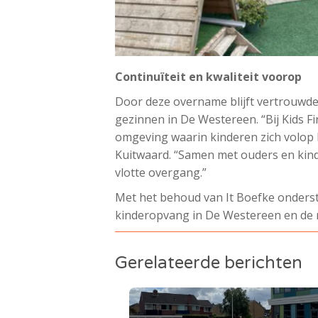
Continuïteit en kwaliteit voorop
Door deze overname blijft vertrouwde
gezinnen in De Westereen. “Bij Kids Fi
omgeving waarin kinderen zich volop
Kuitwaard. “Samen met ouders en kind
vlotte overgang.”
Met het behoud van It Boefke onderstr
kinderopvang in De Westereen en de 
Gerelateerde berichten