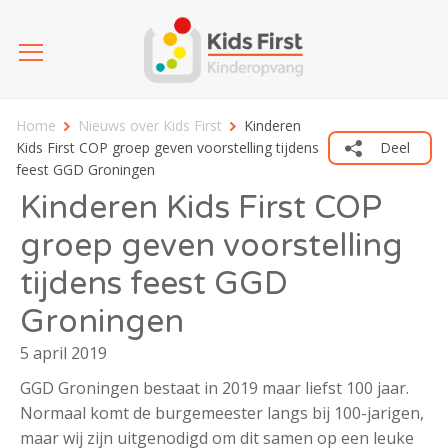
Home
Nieuws over Kids First
Kinderen
Kids First COP groep geven voorstelling tijdens
Deel
feest GGD Groningen
Kinderen Kids First COP
groep geven voorstelling
tijdens feest GGD
Groningen
5 april 2019
GGD Groningen
bestaat in 2019 maar liefst 100 jaar.
Normaal komt de burgemeester langs bij 100-jarigen,
maar wij zijn uitgenodigd om dit samen op een leuke