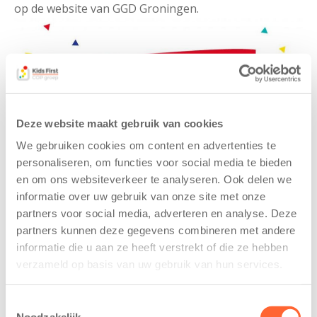
op de website van GGD Groningen.
Deze website maakt gebruik van cookies
We gebruiken cookies om content en advertenties te
personaliseren, om functies voor social media te bieden
en om ons websiteverkeer te analyseren. Ook delen we
informatie over uw gebruik van onze site met onze
partners voor social media, adverteren en analyse. Deze
Gerelateerde berichten
partners kunnen deze gegevens combineren met andere
informatie die u aan ze heeft verstrekt of die ze hebben
verzameld op basis van uw gebruik van hun services.
Toestemmingsselectie
Noodzakelijk