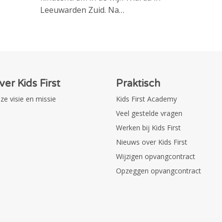
Leeuwarden Zuid. Na…
ver Kids First
Praktisch
ze visie en missie
Kids First Academy
Veel gestelde vragen
Werken bij Kids First
Nieuws over Kids First
Wijzigen opvangcontract
Opzeggen opvangcontract