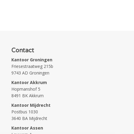
Contact
Kantoor Groningen
Friesestraatweg 215b
9743 AD Groningen
Kantoor Akkrum
Hopmanshof 5
8491 BK Akkrum
Kantoor Mijdrecht
Postbus 1030
3640 BA Mijdrecht
Kantoor Assen