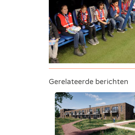
Gerelateerde berichten