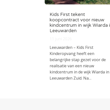
Kids First tekent
koopcontract voor nieuw
kindcentrum in wijk Wiarda 
Leeuwarden
11 juni 2026
Leeuwarden – Kids First
Kinderopvang heeft een
belangrijke stap gezet voor de
realisatie van een nieuw
kindcentrum in de wijk Wiarda in
Leeuwarden Zuid. Na…