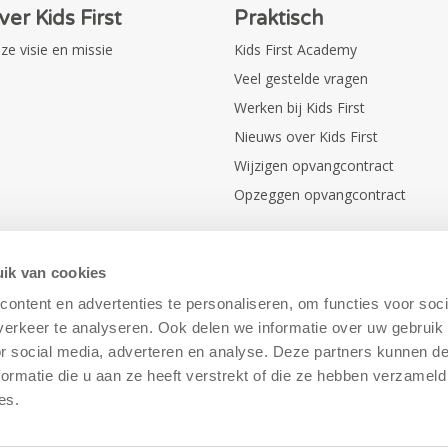
ver Kids First
Praktisch
ze visie en missie
Kids First Academy
Veel gestelde vragen
Werken bij Kids First
Nieuws over Kids First
Wijzigen opvangcontract
Opzeggen opvangcontract
ik van cookies
ontent en advertenties te personaliseren, om functies voor soci
erkeer te analyseren. Ook delen we informatie over uw gebruik
or social media, adverteren en analyse. Deze partners kunnen 
ormatie die u aan ze heeft verstrekt of die ze hebben verzameld
es.