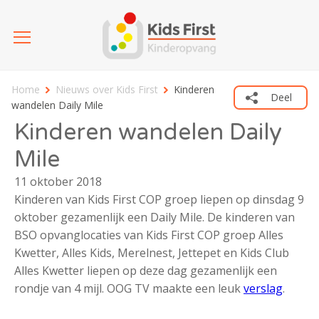
Home
Nieuws over Kids First
Kinderen
Deel
wandelen Daily Mile
Kinderen wandelen Daily
Mile
11 oktober 2018
Kinderen van Kids First COP groep liepen op dinsdag 9
oktober gezamenlijk een Daily Mile. De kinderen van
BSO opvanglocaties van Kids First COP groep Alles
Kwetter, Alles Kids, Merelnest, Jettepet en Kids Club
Alles Kwetter liepen op deze dag gezamenlijk een
rondje van 4 mijl. OOG TV maakte een leuk
verslag
.