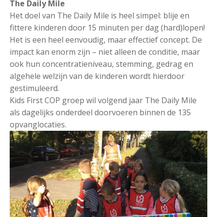
The Daily Mile
Het doel van The Daily Mile is heel simpel: blije en
fittere kinderen door 15 minuten per dag (hard)lopen!
Het is een heel eenvoudig, maar effectief concept. De
impact kan enorm zijn – niet alleen de conditie, maar
ook hun concentratieniveau, stemming, gedrag en
algehele welzijn van de kinderen wordt hierdoor
gestimuleerd.
Kids First COP groep wil volgend jaar The Daily Mile
als dagelijks onderdeel doorvoeren binnen de 135
opvanglocaties.