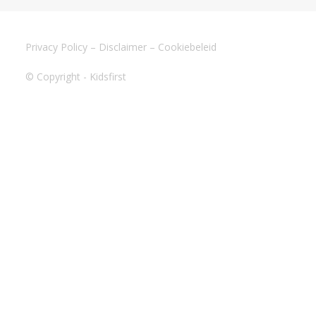
Privacy Policy
–
Disclaimer
–
Cookiebeleid
© Copyright - Kidsfirst