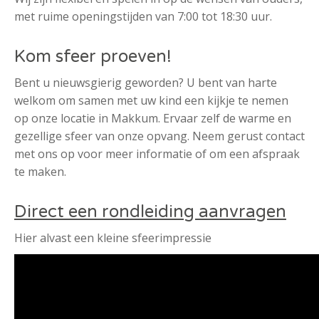
met ruime openingstijden van 7:00 tot 18:30 uur.
Kom sfeer proeven!
Bent u nieuwsgierig geworden? U bent van harte
welkom om samen met uw kind een kijkje te nemen
op onze locatie in Makkum. Ervaar zelf de warme en
gezellige sfeer van onze opvang. Neem gerust contact
met ons op voor meer informatie of om een afspraak
te maken.
Direct een rondleiding aanvragen
Hier alvast een kleine sfeerimpressie