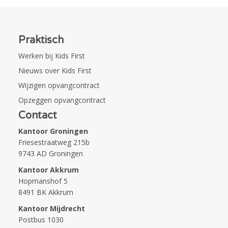
Praktisch
Werken bij Kids First
Nieuws over Kids First
Wijzigen opvangcontract
Opzeggen opvangcontract
Contact
Kantoor Groningen
Friesestraatweg 215b
9743 AD Groningen
Kantoor Akkrum
Hopmanshof 5
8491 BK Akkrum
Kantoor Mijdrecht
Postbus 1030