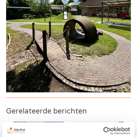
Gerelateerde berichten