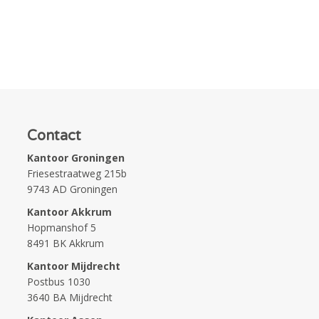
Contact
Kantoor Groningen
Friesestraatweg 215b
9743 AD Groningen
Kantoor Akkrum
Hopmanshof 5
8491 BK Akkrum
Kantoor Mijdrecht
Postbus 1030
3640 BA Mijdrecht