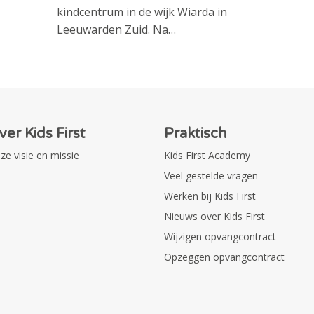
kindcentrum in de wijk Wiarda in
Leeuwarden Zuid. Na…
ver Kids First
Praktisch
ze visie en missie
Kids First Academy
Veel gestelde vragen
Werken bij Kids First
Nieuws over Kids First
Wijzigen opvangcontract
Opzeggen opvangcontract