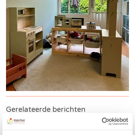
Gerelateerde berichten