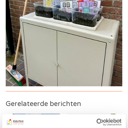
Gerelateerde berichten