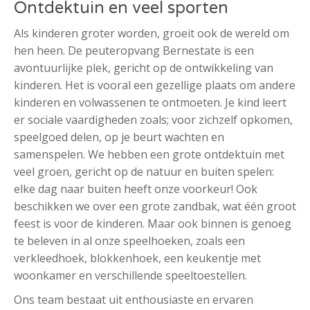
Ontdektuin en veel sporten
Als kinderen groter worden, groeit ook de wereld om
hen heen. De peuteropvang Bernestate is een
avontuurlijke plek, gericht op de ontwikkeling van
kinderen. Het is vooral een gezellige plaats om andere
kinderen en volwassenen te ontmoeten. Je kind leert
er sociale vaardigheden zoals; voor zichzelf opkomen,
speelgoed delen, op je beurt wachten en
samenspelen. We hebben een grote ontdektuin met
veel groen, gericht op de natuur en buiten spelen:
elke dag naar buiten heeft onze voorkeur! Ook
beschikken we over een grote zandbak, wat één groot
feest is voor de kinderen. Maar ook binnen is genoeg
te beleven in al onze speelhoeken, zoals een
verkleedhoek, blokkenhoek, een keukentje met
woonkamer en verschillende speeltoestellen.
Ons team bestaat uit enthousiaste en ervaren