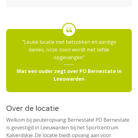
Leuke locatie met betrokken en aardige
dames, onze zoon wordt met liefde
opgevangen
Wat een ouder zegt over PO Bernestate in
Leeuwarden
Over de locatie
Welkom bij peuteropvang Bernestate! PO Bernestate
is gevestigd in Leeuwarden bij het Sportcentrum
Kalverdijkje. De locatie biedt opvang aan voor