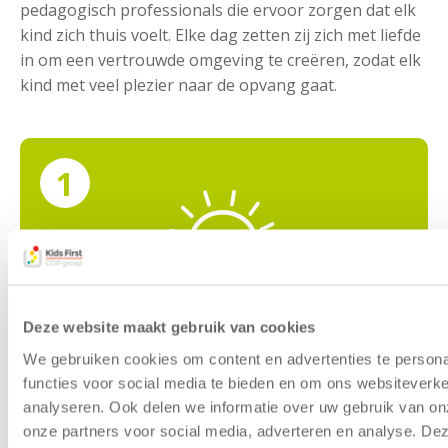
pedagogisch professionals die ervoor zorgen dat elk
kind zich thuis voelt. Elke dag zetten zij zich met liefde
in om een vertrouwde omgeving te creëren, zodat elk
kind met veel plezier naar de opvang gaat.
Deze website maakt gebruik van cookies
We gebruiken cookies om content en advertenties te persona
Goedemorgen!
functies voor social media te bieden en om ons websiteverke
We staan klaar om je te ontvangen.
analyseren. Ook delen we informatie over uw gebruik van on
onze partners voor social media, adverteren en analyse. De